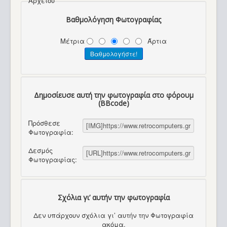
Αρχείου
Βαθμολόγηση Φωτογραφίας
Μέτρια
Άρτια
Δημοσίευσε αυτή την φωτογραφία στο φόρουμ
(BBcode)
Πρόσθεσε
Φωτογραφία:
Δεσμός
Φωτογραφίας:
Σχόλια γι’ αυτήν την φωτογραφία
Δεν υπάρχουν σχόλια γι’ αυτήν την Φωτογραφία
ακόμα.