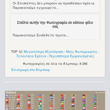
Οι Επισκέπτες δεν μπορούν να προσθέσουν σχόλια.
Παρακαλούμε εγγραφείτε...
Στείλτε αυτήν την Φωτογραφία σε κάποιο φίλο
σας
Παρακαλούμε Συνδεθείτε πρώτα...
TOP 12:
Μεγαλύτερη Αξιολόγηση
-
Νέες Φωτογραφίες
-
Τελευταία Σχόλια
-
Περισσότερο Εμφανισμένες
Φωτογραφίες σε όλα τα Άλμπουμ: 8 295
Επιστροφή στο Άλμπουμ