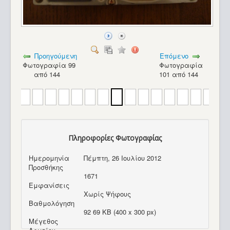
Προηγούμενη
Επόμενο
Φωτογραφία 99
Φωτογραφία
από 144
101 από 144
Πληροφορίες Φωτογραφίας
Ημερομηνία
Πέμπτη, 26 Ιουλίου 2012
Προσθήκης
1671
Εμφανίσεις
Χωρίς Ψήφους
Βαθμολόγηση
Amiga 1200_2
92 69 KB (400 x 300 px)
Μέγεθος