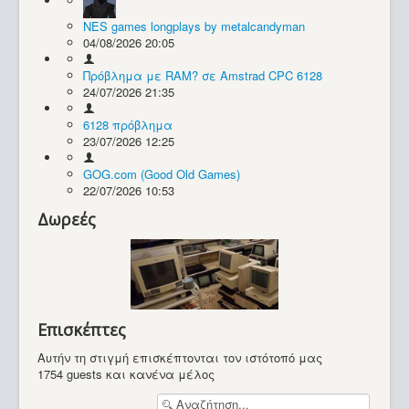
NES games longplays by metalcandyman
Συλλογές / Projects
04/08/2026 20:05
Πρόβλημα με RAM? σε Amstrad CPC 6128
24/07/2026 21:35
6128 πρόβλημα
23/07/2026 12:25
GOG.com (Good Old Games)
22/07/2026 10:53
Δωρεές
Επισκέπτες
Αυτήν τη στιγμή επισκέπτονται τον ιστότοπό μας
1754 guests και κανένα μέλος