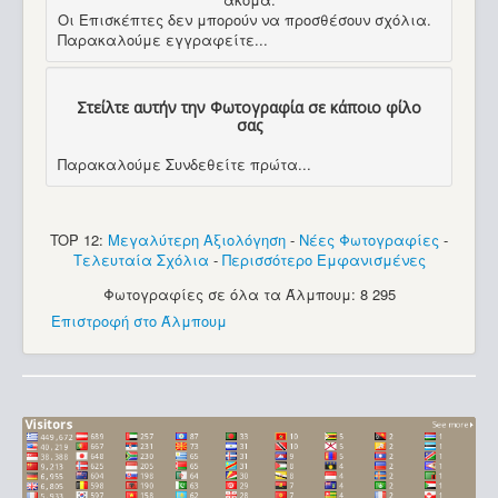
Οι Επισκέπτες δεν μπορούν να προσθέσουν σχόλια.
Παρακαλούμε εγγραφείτε...
Στείλτε αυτήν την Φωτογραφία σε κάποιο φίλο
σας
Παρακαλούμε Συνδεθείτε πρώτα...
TOP 12:
Μεγαλύτερη Αξιολόγηση
-
Νέες Φωτογραφίες
-
Τελευταία Σχόλια
-
Περισσότερο Εμφανισμένες
Φωτογραφίες σε όλα τα Άλμπουμ: 8 295
Επιστροφή στο Άλμπουμ