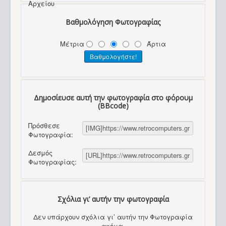
Αρχείου
Βαθμολόγηση Φωτογραφίας
Μέτρια
Άρτια
Δημοσίευσε αυτή την φωτογραφία στο φόρουμ
(BBcode)
Πρόσθεσε
Φωτογραφία:
Δεσμός
Φωτογραφίας:
Σχόλια γι’ αυτήν την φωτογραφία
Δεν υπάρχουν σχόλια γι’ αυτήν την Φωτογραφία
ακόμα.