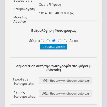
Εμφανίσεις
Χωρίς Ψήφους
Βαθμολόγηση
112 45 KB (400 x 300 px)
Μέγεθος
Αρχείου
Βαθμολόγηση Φωτογραφίας
Μέτρια
Άρτια
Δημοσίευσε αυτή την φωτογραφία στο φόρουμ
(BBcode)
Πρόσθεσε
Φωτογραφία:
Δεσμός
Φωτογραφίας: