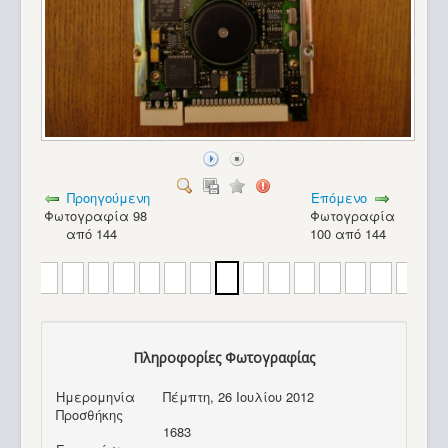
Προηγούμενη
Επόμενο
Φωτογραφία 98
Φωτογραφία
από 144
100 από 144
Πληροφορίες Φωτογραφίας
Ημερομηνία
Πέμπτη, 26 Ιουλίου 2012
Amstrad CPC 664_16
Προσθήκης
1683