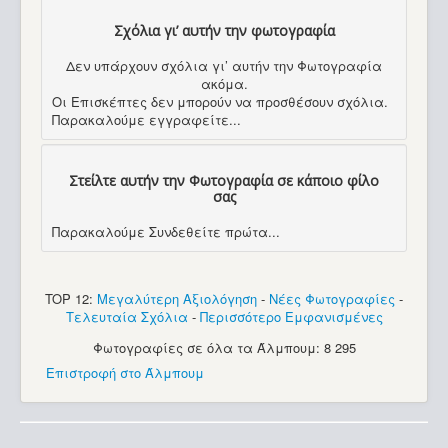
Σχόλια γι’ αυτήν την φωτογραφία
Δεν υπάρχουν σχόλια γι’ αυτήν την Φωτογραφία
ακόμα.
Οι Επισκέπτες δεν μπορούν να προσθέσουν σχόλια.
Παρακαλούμε εγγραφείτε...
Στείλτε αυτήν την Φωτογραφία σε κάποιο φίλο
σας
Παρακαλούμε Συνδεθείτε πρώτα...
TOP 12:
Μεγαλύτερη Αξιολόγηση
-
Νέες Φωτογραφίες
-
Τελευταία Σχόλια
-
Περισσότερο Εμφανισμένες
Φωτογραφίες σε όλα τα Άλμπουμ: 8 295
Επιστροφή στο Άλμπουμ