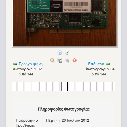
Προηγούμενη
Επόμενο
Φωτογραφία 32
Φωτογραφία 34
από 144
από 144
Πληροφορίες Φωτογραφίας
Commodore Max Machine_76
Ημερομηνία
Πέμπτη, 26 Ιουλίου 2012
Προσθήκης