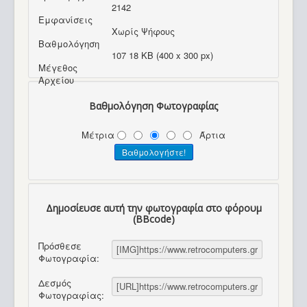
2142
Εμφανίσεις
Χωρίς Ψήφους
Βαθμολόγηση
107 18 KB (400 x 300 px)
Μέγεθος
Αρχείου
Βαθμολόγηση Φωτογραφίας
Μέτρια
Άρτια
Δημοσίευσε αυτή την φωτογραφία στο φόρουμ
(BBcode)
Πρόσθεσε
Φωτογραφία:
Δεσμός
Φωτογραφίας: