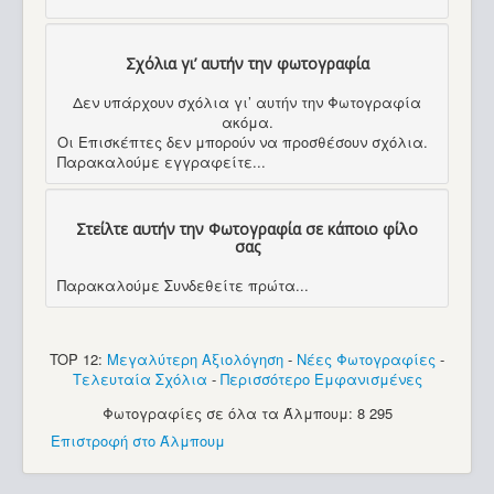
Σχόλια γι’ αυτήν την φωτογραφία
Δεν υπάρχουν σχόλια γι’ αυτήν την Φωτογραφία
ακόμα.
Οι Επισκέπτες δεν μπορούν να προσθέσουν σχόλια.
Παρακαλούμε εγγραφείτε...
Στείλτε αυτήν την Φωτογραφία σε κάποιο φίλο
σας
Παρακαλούμε Συνδεθείτε πρώτα...
TOP 12:
Μεγαλύτερη Αξιολόγηση
-
Νέες Φωτογραφίες
-
Τελευταία Σχόλια
-
Περισσότερο Εμφανισμένες
Φωτογραφίες σε όλα τα Άλμπουμ: 8 295
Επιστροφή στο Άλμπουμ