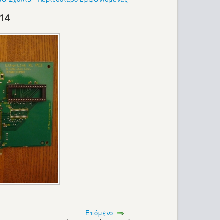
_14
Επόμενο