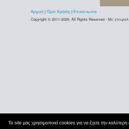
Αρχική
|
'Οροι Χρήσης
|
Επικοινωνία
Copyright © 2011-2026. All Rights Reserved - Με επι
Το site μας χρησιμοποιεί cookies για να έχετε την καλύτερη