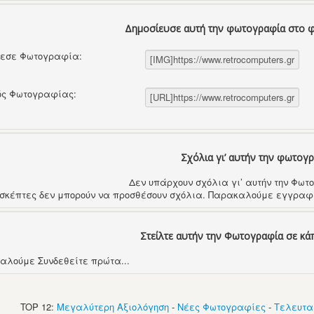
Δημοσίευσε αυτή την φωτογραφία στο 
θεσε Φωτογραφία:
ός Φωτογραφίας:
Σχόλια γι’ αυτήν την φωτογ
Δεν υπάρχουν σχόλια γι’ αυτήν την Φω
ισκέπτες δεν μπορούν να προσθέσουν σχόλια. Παρακαλούμε εγγραφε
Στείλτε αυτήν την Φωτογραφία σε κά
αλούμε Συνδεθείτε πρώτα...
TOP 12:
Μεγαλύτερη Αξιολόγηση
-
Νέες Φωτογραφίες
-
Τελευτα