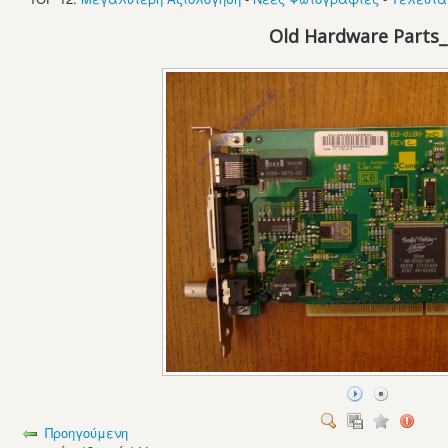
Old Hardware Parts
Προηγούμενη