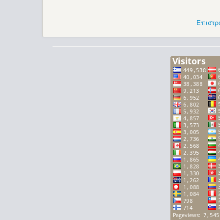
Επιστρ