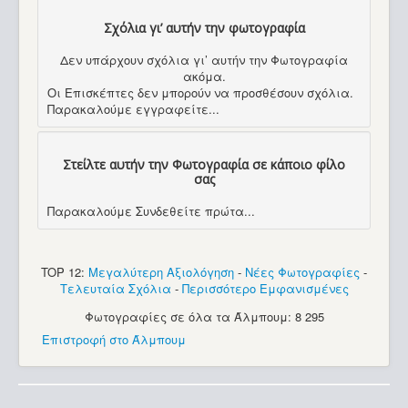
Σχόλια γι’ αυτήν την φωτογραφία
Δεν υπάρχουν σχόλια γι’ αυτήν την Φωτογραφία
ακόμα.
Οι Επισκέπτες δεν μπορούν να προσθέσουν σχόλια.
Παρακαλούμε εγγραφείτε...
Στείλτε αυτήν την Φωτογραφία σε κάποιο φίλο
σας
Παρακαλούμε Συνδεθείτε πρώτα...
TOP 12:
Μεγαλύτερη Αξιολόγηση
-
Νέες Φωτογραφίες
-
Τελευταία Σχόλια
-
Περισσότερο Εμφανισμένες
Φωτογραφίες σε όλα τα Άλμπουμ: 8 295
Επιστροφή στο Άλμπουμ