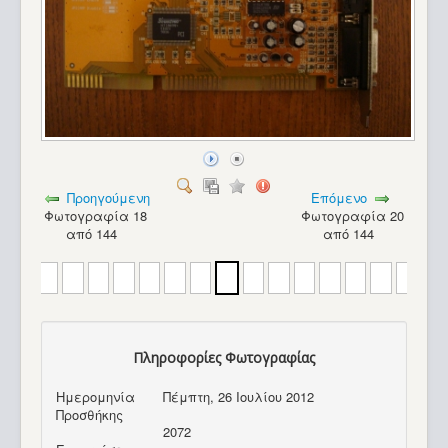
Προηγούμενη
Επόμενο
Φωτογραφία 18
Φωτογραφία 20
από 144
από 144
Πληροφορίες Φωτογραφίας
Ημερομηνία
Πέμπτη, 26 Ιουλίου 2012
Προσθήκης
2072