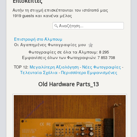
Επισκέπτες
Υπολογιστές
Αυτήν τη στιγμή επισκέπτονται τον ιστότοπό μας
1919 guests και κανένα μέλος
Επιστροφή στο Άλμπουμ
Οι Αγαπημένες Φωτογραφίες μου
Φωτογραφίες σε όλα τα Άλμπουμ: 8 295
Εμφανίσεις όλων των Φωτογραφιών: 7 853 708
TOP 12:
Μεγαλύτερη Αξιολόγηση
-
Νέες Φωτογραφίες
-
Τελευταία Σχόλια
-
Περισσότερο Εμφανισμένες
Old Hardware Parts_13