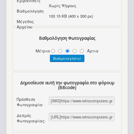
Εμφανίσεις
Χωρίς Ψήφους
Βαθμολόγηση
103 15 KB (400 x 300 px)
Μέγεθος
Αρχείου
Βαθμολόγηση Φωτογραφίας
Μέτρια
Άρτια
Δημοσίευσε αυτή την φωτογραφία στο φόρουμ
(BBcode)
Πρόσθεσε
Φωτογραφία:
Δεσμός
Φωτογραφίας: