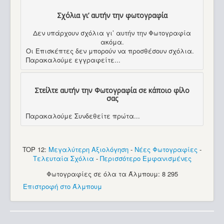
Σχόλια γι’ αυτήν την φωτογραφία
Δεν υπάρχουν σχόλια γι’ αυτήν την Φωτογραφία
ακόμα.
Οι Επισκέπτες δεν μπορούν να προσθέσουν σχόλια.
Παρακαλούμε εγγραφείτε...
Στείλτε αυτήν την Φωτογραφία σε κάποιο φίλο
σας
Παρακαλούμε Συνδεθείτε πρώτα...
TOP 12:
Μεγαλύτερη Αξιολόγηση
-
Νέες Φωτογραφίες
-
Τελευταία Σχόλια
-
Περισσότερο Εμφανισμένες
Φωτογραφίες σε όλα τα Άλμπουμ: 8 295
Επιστροφή στο Άλμπουμ