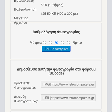
Εμφανίσεις
5 00 (1 Ψήφος)
Βαθμολόγηση
125 59 KB (400 x 300 px)
Μέγεθος
Αρχείου
Βαθμολόγηση Φωτογραφίας
Μέτρια
Άρτια
Δημοσίευσε αυτή την φωτογραφία στο φόρουμ
(BBcode)
Πρόσθεσε
Φωτογραφία:
Δεσμός
Φωτογραφίας: