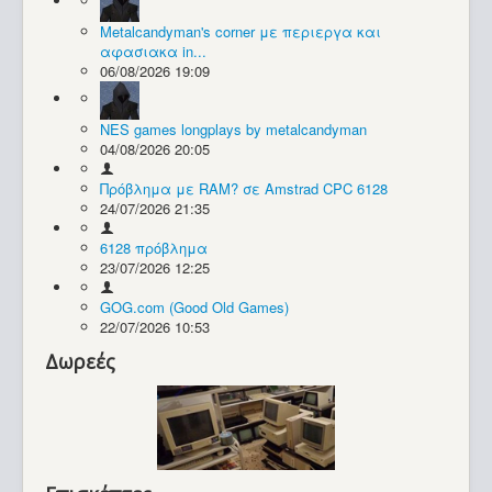
Metalcandyman's corner με περιεργα και
Συλλογές / Projects
αφασιακα in...
06/08/2026 19:09
NES games longplays by metalcandyman
04/08/2026 20:05
Πρόβλημα με RAM? σε Amstrad CPC 6128
24/07/2026 21:35
6128 πρόβλημα
23/07/2026 12:25
GOG.com (Good Old Games)
22/07/2026 10:53
Δωρεές