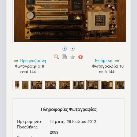
Προηγούμενη
Επόμενο
Φωτογραφία 8
Φωτογραφία 10
από 144
από 144
Πληροφορίες Φωτογραφίας
Ημερομηνία
Πέμπτη, 26 Ιουλίου 2012
Commodore C64_16
Προσθήκης
2099