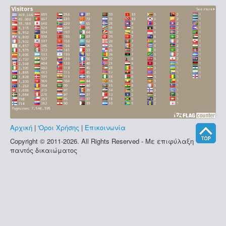
Αρχική
|
'Οροι Χρήσης
|
Επικοινωνία
Copyright © 2011-2026. All Rights Reserved - Με επιφύλαξη
παντός δικαιώματος