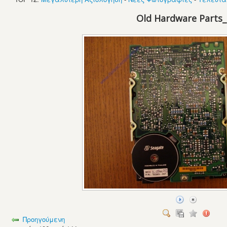
Old Hardware Parts
Προηγούμενη