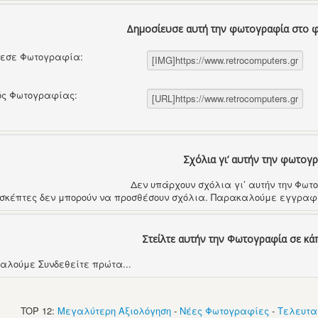
Δημοσίευσε αυτή την φωτογραφία στο 
θεσε Φωτογραφία:
ός Φωτογραφίας:
Σχόλια γι’ αυτήν την φωτογ
Δεν υπάρχουν σχόλια γι’ αυτήν την Φω
ισκέπτες δεν μπορούν να προσθέσουν σχόλια. Παρακαλούμε εγγραφε
Στείλτε αυτήν την Φωτογραφία σε κά
αλούμε Συνδεθείτε πρώτα...
TOP 12:
Μεγαλύτερη Αξιολόγηση
-
Νέες Φωτογραφίες
-
Τελευτα