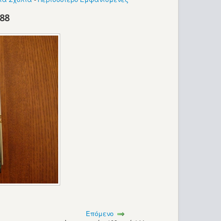
_88
Επόμενο