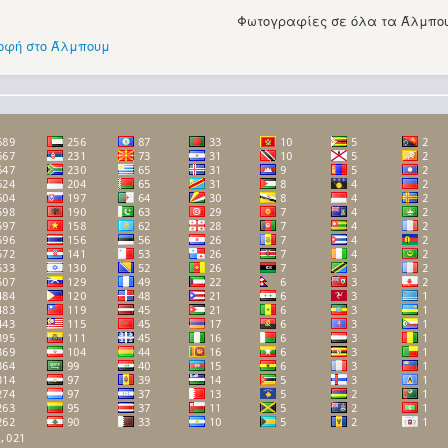
Φωτογραφίες σε όλα τα Άλμπου
οφή στο Άλμπουμ