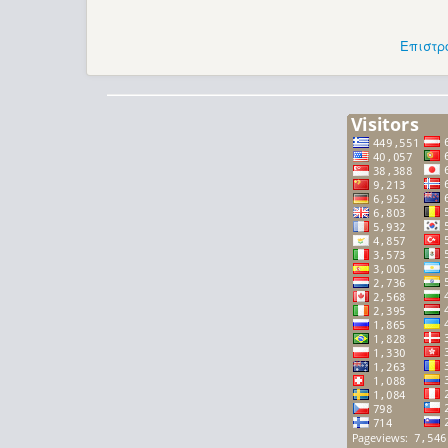
Επιστρ