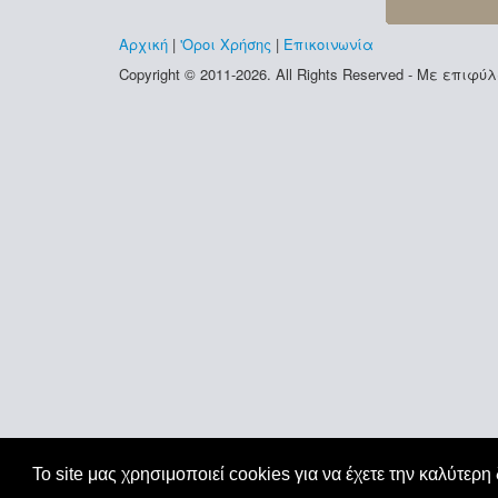
Αρχική
|
'Οροι Χρήσης
|
Επικοινωνία
Copyright © 2011-2026. All Rights Reserved - Με επι
Το site μας χρησιμοποιεί cookies για να έχετε την καλύτερη