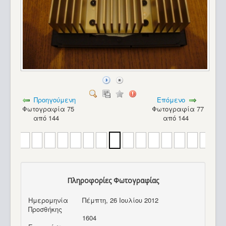
Hector HRX
Προηγούμενη
Επόμενο
Φωτογραφία 75
Φωτογραφία 77
από 144
από 144
Πληροφορίες Φωτογραφίας
Hector HRX_40
Ημερομηνία
Πέμπτη, 26 Ιουλίου 2012
Προσθήκης
1604