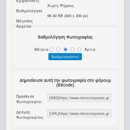
Εμφανίσεις
Χωρίς Ψήφους
Βαθμολόγηση
96 40 KB (400 x 300 px)
Μέγεθος
Αρχείου
Βαθμολόγηση Φωτογραφίας
Μέτρια
Άρτια
Δημοσίευσε αυτή την φωτογραφία στο φόρουμ
(BBcode)
Πρόσθεσε
Φωτογραφία:
Δεσμός
Φωτογραφίας: