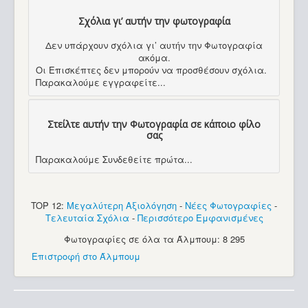
Σχόλια γι’ αυτήν την φωτογραφία
Δεν υπάρχουν σχόλια γι’ αυτήν την Φωτογραφία
ακόμα.
Οι Επισκέπτες δεν μπορούν να προσθέσουν σχόλια.
Παρακαλούμε εγγραφείτε...
Στείλτε αυτήν την Φωτογραφία σε κάποιο φίλο
σας
Παρακαλούμε Συνδεθείτε πρώτα...
TOP 12:
Μεγαλύτερη Αξιολόγηση
-
Νέες Φωτογραφίες
-
Τελευταία Σχόλια
-
Περισσότερο Εμφανισμένες
Φωτογραφίες σε όλα τα Άλμπουμ: 8 295
Επιστροφή στο Άλμπουμ