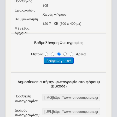
Προσθήκης
1051
Εμφανίσεις
Χωρίς Ψήφους
Βαθμολόγηση
120 71 KB (300 x 400 px)
Μέγεθος
Αρχείου
Βαθμολόγηση Φωτογραφίας
Μέτρια
Άρτια
Δημοσίευσε αυτή την φωτογραφία στο φόρουμ
(BBcode)
Πρόσθεσε
Φωτογραφία:
Δεσμός
Φωτογραφίας: