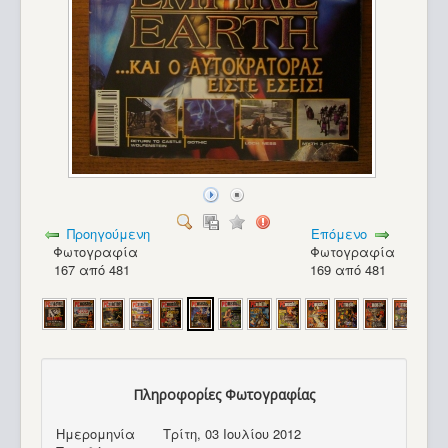
Προηγούμενη
Επόμενο
Φωτογραφία
Φωτογραφία
167 από 481
169 από 481
Πληροφορίες Φωτογραφίας
Turbo-X 286 PC_28
Ημερομηνία
Τρίτη, 03 Ιουλίου 2012