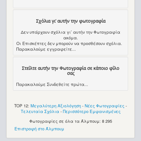
Σχόλια γι’ αυτήν την φωτογραφία
Δεν υπάρχουν σχόλια γι’ αυτήν την Φωτογραφία
ακόμα.
Οι Επισκέπτες δεν μπορούν να προσθέσουν σχόλια.
Παρακαλούμε εγγραφείτε...
Στείλτε αυτήν την Φωτογραφία σε κάποιο φίλο
σας
Παρακαλούμε Συνδεθείτε πρώτα...
TOP 12:
Μεγαλύτερη Αξιολόγηση
-
Νέες Φωτογραφίες
-
Τελευταία Σχόλια
-
Περισσότερο Εμφανισμένες
Φωτογραφίες σε όλα τα Άλμπουμ: 8 295
Επιστροφή στο Άλμπουμ