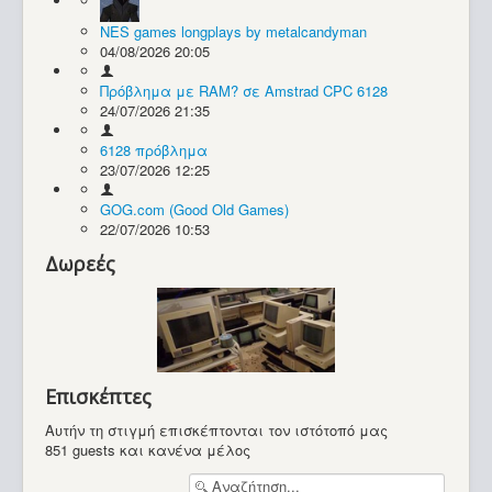
NES games longplays by metalcandyman
Συλλογές / Projects
04/08/2026 20:05
Πρόβλημα με RAM? σε Amstrad CPC 6128
24/07/2026 21:35
6128 πρόβλημα
23/07/2026 12:25
GOG.com (Good Old Games)
22/07/2026 10:53
Δωρεές
Επισκέπτες
Αυτήν τη στιγμή επισκέπτονται τον ιστότοπό μας
851 guests και κανένα μέλος