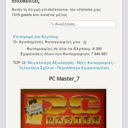
Επισκέπτες
Υπολογιστές
Αυτήν τη στιγμή επισκέπτονται τον ιστότοπό μας
1316 guests και κανένα μέλος
Επιστροφή στο Άλμπουμ
Οι Αγαπημένες Φωτογραφίες μου
Φωτογραφίες σε όλα τα Άλμπουμ: 8 295
Εμφανίσεις όλων των Φωτογραφιών: 7 840 997
TOP 12:
Μεγαλύτερη Αξιολόγηση
-
Νέες Φωτογραφίες
-
Τελευταία Σχόλια
-
Περισσότερο Εμφανισμένες
PC Master_7