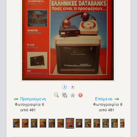
Προηγούμενη
Επόμενο
Φωτογραφία 6
Φωτογραφία 8
από 481
από 481