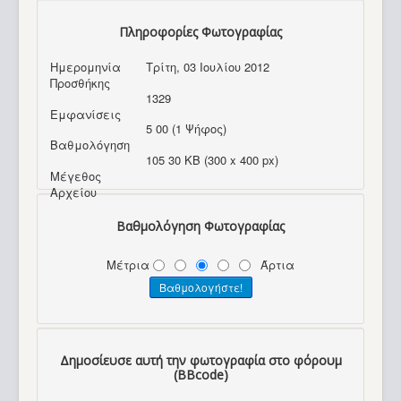
Πληροφορίες Φωτογραφίας
Ημερομηνία
Τρίτη, 03 Ιουλίου 2012
Προσθήκης
1329
Εμφανίσεις
5 00 (1 Ψήφος)
Βαθμολόγηση
105 30 KB (300 x 400 px)
Μέγεθος
Αρχείου
Βαθμολόγηση Φωτογραφίας
Μέτρια
Άρτια
Δημοσίευσε αυτή την φωτογραφία στο φόρουμ
(BBcode)