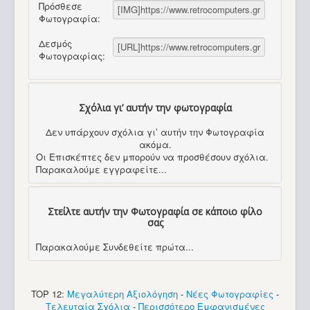
Πρόσθεσε
Φωτογραφία:
Δεσμός
Φωτογραφίας:
Σχόλια γι’ αυτήν την φωτογραφία
Δεν υπάρχουν σχόλια γι’ αυτήν την Φωτογραφία
ακόμα.
Οι Επισκέπτες δεν μπορούν να προσθέσουν σχόλια.
Παρακαλούμε εγγραφείτε...
Στείλτε αυτήν την Φωτογραφία σε κάποιο φίλο
σας
Παρακαλούμε Συνδεθείτε πρώτα...
TOP 12:
Μεγαλύτερη Αξιολόγηση
-
Νέες Φωτογραφίες
-
Τελευταία Σχόλια
-
Περισσότερο Εμφανισμένες