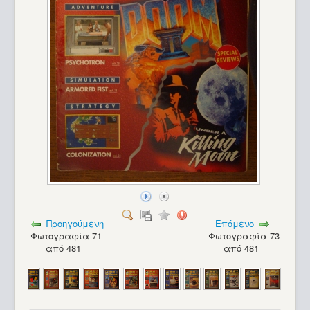
Προηγούμενη
Επόμενο
Φωτογραφία 71
Φωτογραφία 73
από 481
από 481