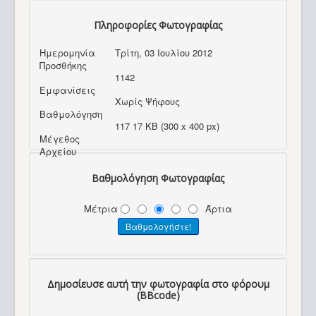
Πληροφορίες Φωτογραφίας
Ημερομηνία
Τρίτη, 03 Ιουλίου 2012
Προσθήκης
1142
Εμφανίσεις
Χωρίς Ψήφους
Βαθμολόγηση
117 17 KB (300 x 400 px)
Μέγεθος
Αρχείου
Βαθμολόγηση Φωτογραφίας
Μέτρια
Άρτια
Δημοσίευσε αυτή την φωτογραφία στο φόρουμ
(BBcode)