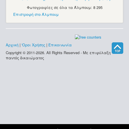
Φωτογραφίες σε όλα τα Άλμπουμ: 8 295
Επιστροφή στο Άλμπουμ
Αρχική
|
'Οροι Χρήσης
|
Επικοινωνία
Copyright © 2011-2026. All Rights Reserved - Με επιφύλαξη
παντός δικαιώματος