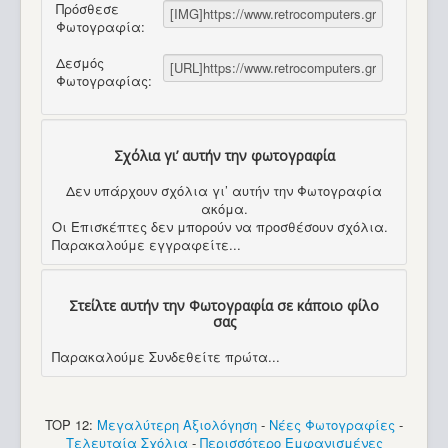
Πρόσθεσε
Φωτογραφία:
Δεσμός
Φωτογραφίας:
Σχόλια γι’ αυτήν την φωτογραφία
Δεν υπάρχουν σχόλια γι’ αυτήν την Φωτογραφία
ακόμα.
Οι Επισκέπτες δεν μπορούν να προσθέσουν σχόλια.
Παρακαλούμε εγγραφείτε...
Στείλτε αυτήν την Φωτογραφία σε κάποιο φίλο
σας
Παρακαλούμε Συνδεθείτε πρώτα...
TOP 12:
Μεγαλύτερη Αξιολόγηση
-
Νέες Φωτογραφίες
-
Τελευταία Σχόλια
-
Περισσότερο Εμφανισμένες