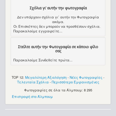
Σχόλια γι’ αυτήν την φωτογραφία
Δεν υπάρχουν σχόλια γι’ αυτήν την Φωτογραφία
ακόμα.
Οι Επισκέπτες δεν μπορούν να προσθέσουν σχόλια.
Παρακαλούμε εγγραφείτε...
Στείλτε αυτήν την Φωτογραφία σε κάποιο φίλο
σας
Παρακαλούμε Συνδεθείτε πρώτα...
TOP 12:
Μεγαλύτερη Αξιολόγηση
-
Νέες Φωτογραφίες
-
Τελευταία Σχόλια
-
Περισσότερο Εμφανισμένες
Φωτογραφίες σε όλα τα Άλμπουμ: 8 295
Επιστροφή στο Άλμπουμ