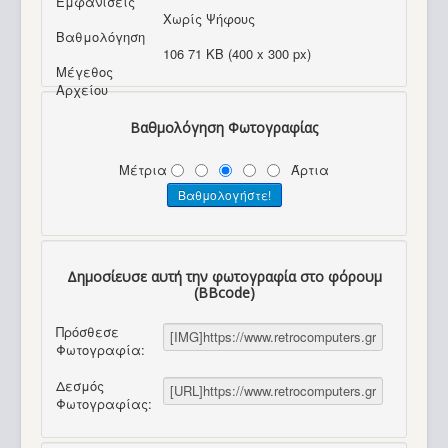
Εμφανίσεις
Χωρίς Ψήφους
Βαθμολόγηση
106 71 KB (400 x 300 px)
Μέγεθος
Αρχείου
Βαθμολόγηση Φωτογραφίας
Μέτρια
Άρτια
Δημοσίευσε αυτή την φωτογραφία στο φόρουμ
(BBcode)
Πρόσθεσε
Φωτογραφία:
Δεσμός
Φωτογραφίας: