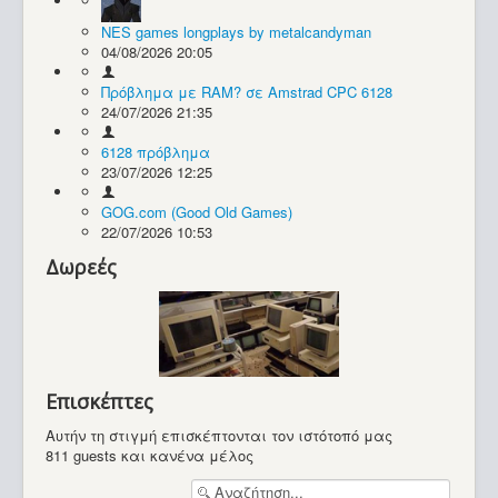
NES games longplays by metalcandyman
Συλλογές / Projects
04/08/2026 20:05
Πρόβλημα με RAM? σε Amstrad CPC 6128
24/07/2026 21:35
6128 πρόβλημα
23/07/2026 12:25
GOG.com (Good Old Games)
22/07/2026 10:53
Δωρεές
Επισκέπτες
Αυτήν τη στιγμή επισκέπτονται τον ιστότοπό μας
811 guests και κανένα μέλος