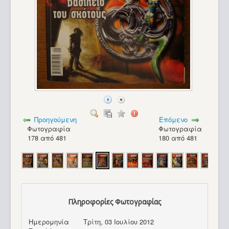
Προηγούμενη
Επόμενο
Φωτογραφία
Φωτογραφία
178 από 481
180 από 481
Πληροφορίες Φωτογραφίας
Turbo-X 286 PC_28
Ημερομηνία
Τρίτη, 03 Ιουλίου 2012