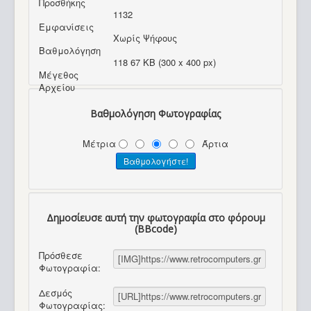
Προσθήκης
1132
Εμφανίσεις
Χωρίς Ψήφους
Βαθμολόγηση
118 67 KB (300 x 400 px)
Μέγεθος
Αρχείου
Βαθμολόγηση Φωτογραφίας
Μέτρια
Άρτια
Δημοσίευσε αυτή την φωτογραφία στο φόρουμ
(BBcode)
Πρόσθεσε
Φωτογραφία:
Δεσμός
Φωτογραφίας: