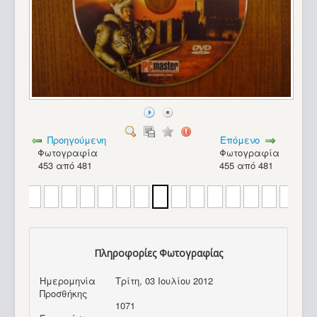
Προηγούμενη
Επόμενο
Φωτογραφία
Φωτογραφία
453 από 481
455 από 481
Πληροφορίες Φωτογραφίας
Ημερομηνία
Τρίτη, 03 Ιουλίου 2012
Προσθήκης
1071