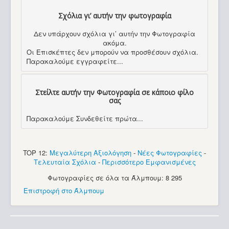
Σχόλια γι’ αυτήν την φωτογραφία
Δεν υπάρχουν σχόλια γι’ αυτήν την Φωτογραφία
ακόμα.
Οι Επισκέπτες δεν μπορούν να προσθέσουν σχόλια.
Παρακαλούμε εγγραφείτε...
Στείλτε αυτήν την Φωτογραφία σε κάποιο φίλο
σας
Παρακαλούμε Συνδεθείτε πρώτα...
TOP 12:
Μεγαλύτερη Αξιολόγηση
-
Νέες Φωτογραφίες
-
Τελευταία Σχόλια
-
Περισσότερο Εμφανισμένες
Φωτογραφίες σε όλα τα Άλμπουμ: 8 295
Επιστροφή στο Άλμπουμ