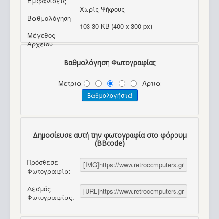
Εμφανίσεις
Χωρίς Ψήφους
Βαθμολόγηση
103 30 KB (400 x 300 px)
Μέγεθος
Αρχείου
Βαθμολόγηση Φωτογραφίας
Μέτρια
Άρτια
Δημοσίευσε αυτή την φωτογραφία στο φόρουμ
(BBcode)
Πρόσθεσε
Φωτογραφία:
Δεσμός
Φωτογραφίας: