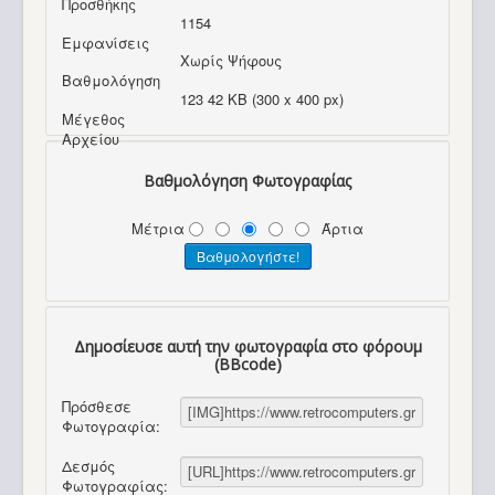
Προσθήκης
1154
Εμφανίσεις
Χωρίς Ψήφους
Βαθμολόγηση
123 42 KB (300 x 400 px)
Μέγεθος
Αρχείου
Βαθμολόγηση Φωτογραφίας
Μέτρια
Άρτια
Δημοσίευσε αυτή την φωτογραφία στο φόρουμ
(BBcode)
Πρόσθεσε
Φωτογραφία:
Δεσμός
Φωτογραφίας: