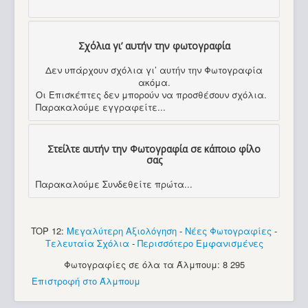
Σχόλια γι’ αυτήν την φωτογραφία
Δεν υπάρχουν σχόλια γι’ αυτήν την Φωτογραφία
ακόμα.
Οι Επισκέπτες δεν μπορούν να προσθέσουν σχόλια.
Παρακαλούμε εγγραφείτε...
Στείλτε αυτήν την Φωτογραφία σε κάποιο φίλο
σας
Παρακαλούμε Συνδεθείτε πρώτα...
TOP 12:
Μεγαλύτερη Αξιολόγηση
-
Νέες Φωτογραφίες
-
Τελευταία Σχόλια
-
Περισσότερο Εμφανισμένες
Φωτογραφίες σε όλα τα Άλμπουμ: 8 295
Επιστροφή στο Άλμπουμ