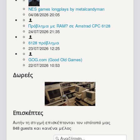
NES games longplays by metalcandyman
Συλλογές / Projects
04/08/2026 20:05
Πρόβλημα με RAM? σε Amstrad CPC 6128
24/07/2026 21:35
6128 πρόβλημα
23/07/2026 12:25
GOG.com (Good Old Games)
22/07/2026 10:53
Δωρεές
Επισκέπτες
Αυτήν τη στιγμή επισκέπτονται τον ιστότοπό μας
848 guests και κανένα μέλος