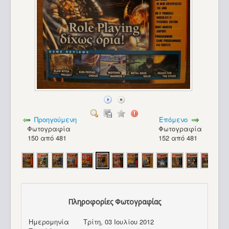
Προηγούμενη
Επόμενο
Φωτογραφία
Φωτογραφία
150 από 481
152 από 481
Πληροφορίες Φωτογραφίας
Turbo-X 286 PC_28
Ημερομηνία
Τρίτη, 03 Ιουλίου 2012