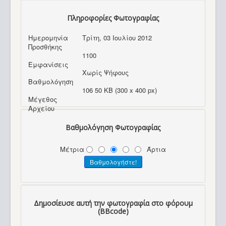
Πληροφορίες Φωτογραφίας
Ημερομηνία
Τρίτη, 03 Ιουλίου 2012
Προσθήκης
1100
Εμφανίσεις
Χωρίς Ψήφους
Βαθμολόγηση
106 50 KB (300 x 400 px)
Μέγεθος
Αρχείου
Βαθμολόγηση Φωτογραφίας
Μέτρια
Άρτια
Δημοσίευσε αυτή την φωτογραφία στο φόρουμ
(BBcode)