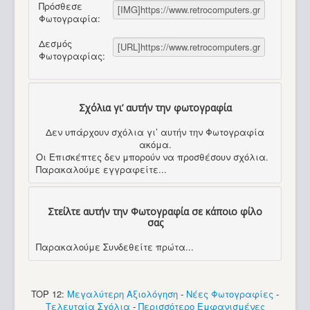
Πρόσθεσε
Φωτογραφία:
Δεσμός
Φωτογραφίας:
Σχόλια γι’ αυτήν την φωτογραφία
Δεν υπάρχουν σχόλια γι’ αυτήν την Φωτογραφία
ακόμα.
Οι Επισκέπτες δεν μπορούν να προσθέσουν σχόλια.
Παρακαλούμε εγγραφείτε...
Στείλτε αυτήν την Φωτογραφία σε κάποιο φίλο
σας
Παρακαλούμε Συνδεθείτε πρώτα...
TOP 12:
Μεγαλύτερη Αξιολόγηση
-
Νέες Φωτογραφίες
-
Τελευταία Σχόλια
-
Περισσότερο Εμφανισμένες