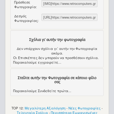
Πρόσθεσε
Φωτογραφία:
Δεσμός
Φωτογραφίας:
Σχόλια γι’ αυτήν την φωτογραφία
Δεν υπάρχουν σχόλια γι’ αυτήν την Φωτογραφία
ακόμα.
Οι Επισκέπτες δεν μπορούν να προσθέσουν σχόλια.
Παρακαλούμε εγγραφείτε...
Στείλτε αυτήν την Φωτογραφία σε κάποιο φίλο
σας
Παρακαλούμε Συνδεθείτε πρώτα...
TOP 12:
Μεγαλύτερη Αξιολόγηση
-
Νέες Φωτογραφίες
-
Τελευταία Σχόλια
-
Περισσότερο Εμφανισμένες