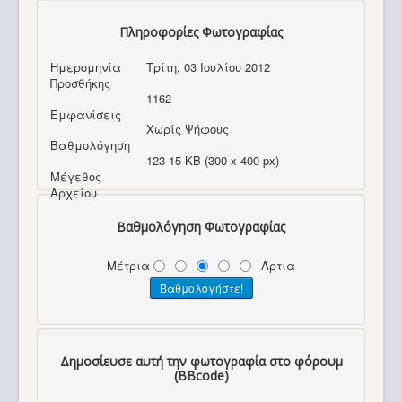
Πληροφορίες Φωτογραφίας
Ημερομηνία
Τρίτη, 03 Ιουλίου 2012
Προσθήκης
1162
Εμφανίσεις
Χωρίς Ψήφους
Βαθμολόγηση
123 15 KB (300 x 400 px)
Μέγεθος
Αρχείου
Βαθμολόγηση Φωτογραφίας
Μέτρια
Άρτια
Δημοσίευσε αυτή την φωτογραφία στο φόρουμ
(BBcode)