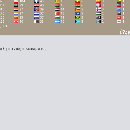
φύλαξη παντός δικαιώματος