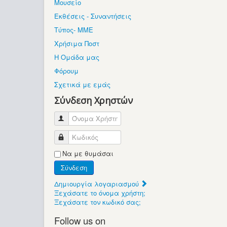
Μουσείο
Εκθέσεις - Συναντήσεις
Τύπος- ΜΜΕ
Χρήσιμα Ποστ
Η Ομάδα μας
Φόρουμ
Σχετικά με εμάς
Σύνδεση Χρηστών
Όνομα Χρήστη
Κωδικός
Να με θυμάσαι
Σύνδεση
Δημιουργία λογαριασμού
Ξεχάσατε το όνομα χρήστη;
Ξεχάσατε τον κωδικό σας;
Follow us on