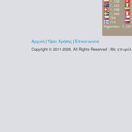
Αρχική
|
'Οροι Χρήσης
|
Επικοινωνία
Copyright © 2011-2026. All Rights Reserved - Με επι