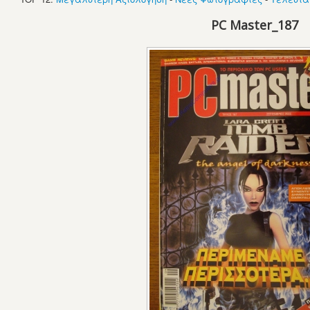
PC Master_187