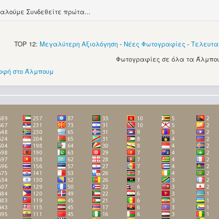
αλούμε Συνδεθείτε πρώτα...
TOP 12:
Μεγαλύτερη Αξιολόγηση
-
Νέες Φωτογραφίες
-
Τελευτα
Φωτογραφίες σε όλα τα Άλμπου
οφή στο Άλμπουμ