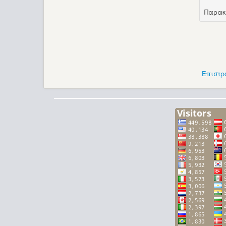
Παρακ
Επιστρ