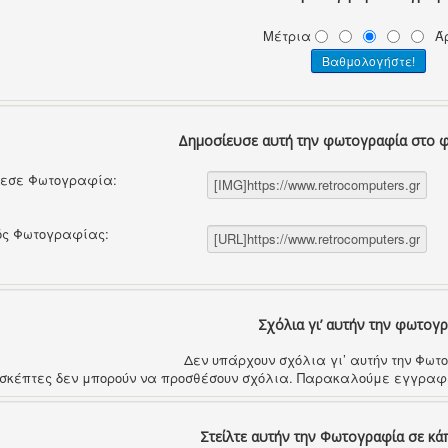
Μέτρια
Ά
Δημοσίευσε αυτή την φωτογραφία στο 
θεσε Φωτογραφία:
ός Φωτογραφίας:
Σχόλια γι’ αυτήν την φωτογ
Δεν υπάρχουν σχόλια γι’ αυτήν την Φω
ισκέπτες δεν μπορούν να προσθέσουν σχόλια. Παρακαλούμε εγγραφε
Στείλτε αυτήν την Φωτογραφία σε κά