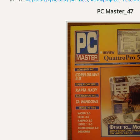
PC Master_47