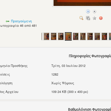
Προηγούμενη
ωτογραφία 46 από 481
Πληροφορίες Φωτογραφί
μηνία Προσθήκης
Τρίτη, 03 Ιουλίου 2012
νίσεις
1282
ολόγηση
Χωρίς Ψήφους
ος Αρχείου
109 24 KB (300 x 400 px)
Βαθμολόγηση Φωτογραφί