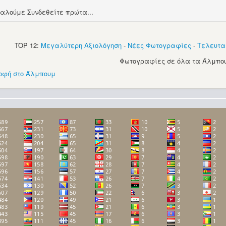
αλούμε Συνδεθείτε πρώτα...
TOP 12:
Μεγαλύτερη Αξιολόγηση
-
Νέες Φωτογραφίες
-
Τελευτα
Φωτογραφίες σε όλα τα Άλμπου
οφή στο Άλμπουμ