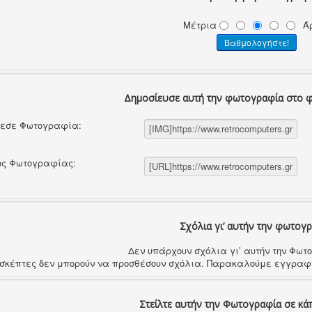
Μέτρια
Ά
Δημοσίευσε αυτή την φωτογραφία στο 
θεσε Φωτογραφία:
ός Φωτογραφίας:
Σχόλια γι’ αυτήν την φωτογ
Δεν υπάρχουν σχόλια γι’ αυτήν την Φω
ισκέπτες δεν μπορούν να προσθέσουν σχόλια. Παρακαλούμε εγγραφε
Στείλτε αυτήν την Φωτογραφία σε κά