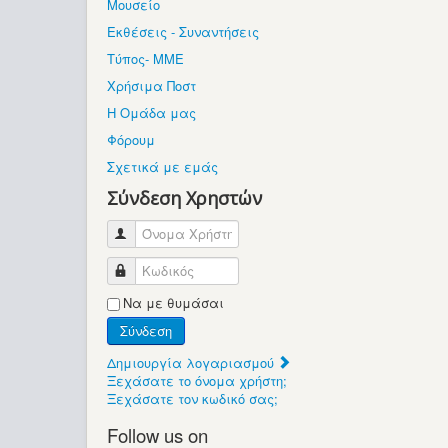
Μουσείο
Εκθέσεις - Συναντήσεις
Τύπος- ΜΜΕ
Χρήσιμα Ποστ
Η Ομάδα μας
Φόρουμ
Σχετικά με εμάς
Σύνδεση Χρηστών
Όνομα Χρήστη
Κωδικός
Να με θυμάσαι
Σύνδεση
Δημιουργία λογαριασμού
Ξεχάσατε το όνομα χρήστη;
Ξεχάσατε τον κωδικό σας;
Follow us on