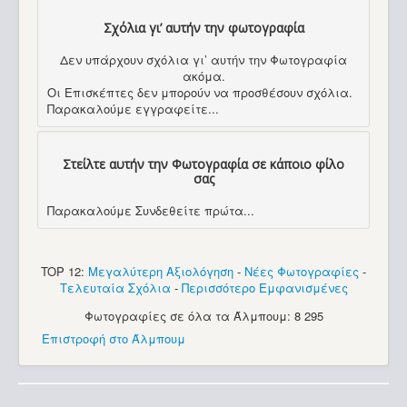
Σχόλια γι’ αυτήν την φωτογραφία
Δεν υπάρχουν σχόλια γι’ αυτήν την Φωτογραφία
ακόμα.
Οι Επισκέπτες δεν μπορούν να προσθέσουν σχόλια.
Παρακαλούμε εγγραφείτε...
Στείλτε αυτήν την Φωτογραφία σε κάποιο φίλο
σας
Παρακαλούμε Συνδεθείτε πρώτα...
TOP 12:
Μεγαλύτερη Αξιολόγηση
-
Νέες Φωτογραφίες
-
Τελευταία Σχόλια
-
Περισσότερο Εμφανισμένες
Φωτογραφίες σε όλα τα Άλμπουμ: 8 295
Επιστροφή στο Άλμπουμ