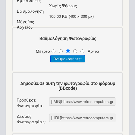
Εμφανίσεις
Χωρίς Ψήφους
Βαθμολόγηση
105 00 KB (400 x 300 px)
Μέγεθος
Αρχείου
Βαθμολόγηση Φωτογραφίας
Μέτρια
Άρτια
Δημοσίευσε αυτή την φωτογραφία στο φόρουμ
(BBcode)
Πρόσθεσε
Φωτογραφία:
Δεσμός
Φωτογραφίας: