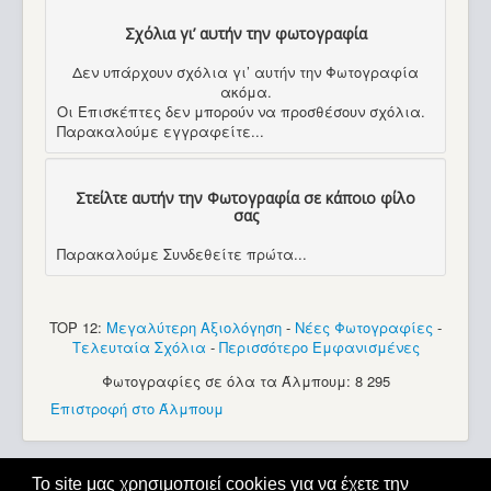
Σχόλια γι’ αυτήν την φωτογραφία
Δεν υπάρχουν σχόλια γι’ αυτήν την Φωτογραφία
ακόμα.
Οι Επισκέπτες δεν μπορούν να προσθέσουν σχόλια.
Παρακαλούμε εγγραφείτε...
Στείλτε αυτήν την Φωτογραφία σε κάποιο φίλο
σας
Παρακαλούμε Συνδεθείτε πρώτα...
TOP 12:
Μεγαλύτερη Αξιολόγηση
-
Νέες Φωτογραφίες
-
Τελευταία Σχόλια
-
Περισσότερο Εμφανισμένες
Φωτογραφίες σε όλα τα Άλμπουμ: 8 295
Επιστροφή στο Άλμπουμ
Το site μας χρησιμοποιεί cookies για να έχετε την