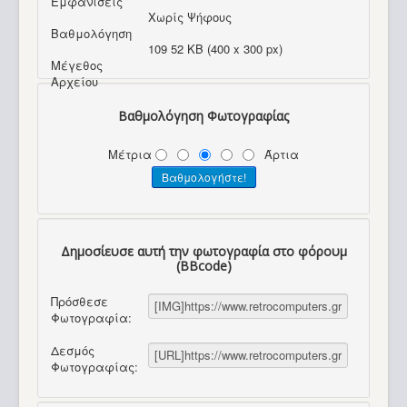
Εμφανίσεις
Χωρίς Ψήφους
Βαθμολόγηση
109 52 KB (400 x 300 px)
Μέγεθος
Αρχείου
Βαθμολόγηση Φωτογραφίας
Μέτρια
Άρτια
Δημοσίευσε αυτή την φωτογραφία στο φόρουμ
(BBcode)
Πρόσθεσε
Φωτογραφία:
Δεσμός
Φωτογραφίας: